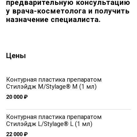
предварительную консультацию
у врача-косметолога и получить
назначение специалиста.
Цены
Контурная пластика препаратом
Стилэйдж М/Stylage® M (1 мл)
20 000 ₽
Контурная пластика препаратом
Стилэйдж L/Stylage® L (1 мл)
22 000 ₽