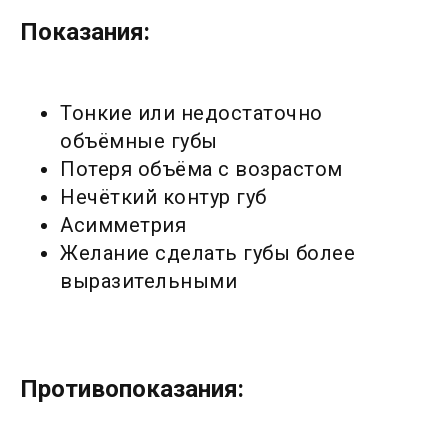
Показания:
Тонкие или недостаточно
объёмные губы
Потеря объёма с возрастом
Нечёткий контур губ
Асимметрия
Желание сделать губы более
выразительными
Противопоказания: