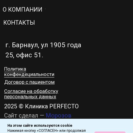
На этом сайте используются cookie
Нажимая кнопку «СОГЛАСЕН» или продолжая