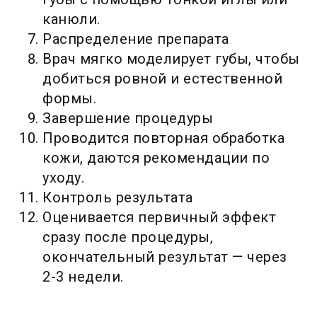
канюли.
Распределение препарата
Врач мягко моделирует губы, чтобы
добиться ровной и естественной
формы.
Завершение процедуры
Проводится повторная обработка
кожи, даются рекомендации по
уходу.
Контроль результата
Оценивается первичный эффект
сразу после процедуры,
окончательный результат — через
2-3 недели.