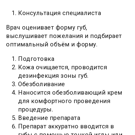
Консультация специалиста
Врач оценивает форму губ,
выслушивает пожелания и подбирает
оптимальный объём и форму.
Подготовка
Кожа очищается, проводится
дезинфекция зоны губ.
Обезболивание
Наносится обезболивающий крем
для комфортного проведения
процедуры.
Введение препарата
Препарат аккуратно вводится в
губы с помощью тонкой иглы или