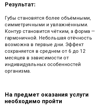
Результат:
Губы становятся более объёмными,
симметричными и увлажнёнными.
Контур становится чётким, а форма —
гармоничной. Небольшая отёчность
возможна в первые дни. Эффект
сохраняется в среднем от 6 до 12
месяцев в зависимости от
индивидуальных особенностей
организма.
На предмет оказания услуги
необходимо пройти