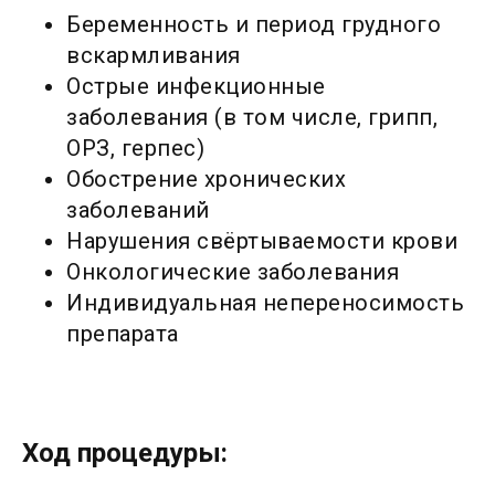
Беременность и период грудного
вскармливания
Острые инфекционные
заболевания (в том числе, грипп,
ОРЗ, герпес)
Обострение хронических
заболеваний
Нарушения свёртываемости крови
Онкологические заболевания
Индивидуальная непереносимость
препарата
Ход процедуры: