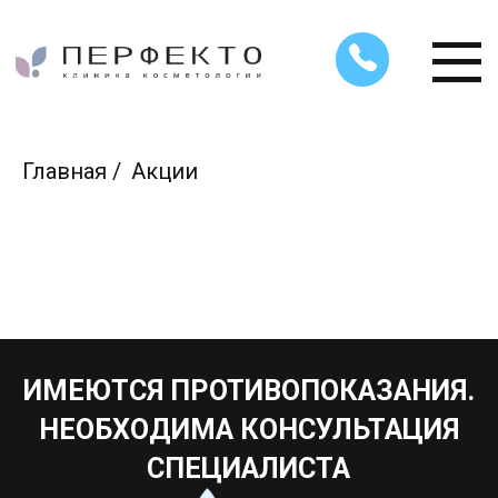
Главная
/
Акции
ИМЕЮТСЯ ПРОТИВОПОКАЗАНИЯ.
НЕОБХОДИМА КОНСУЛЬТАЦИЯ
СПЕЦИАЛИСТА
ПЕРФЕКТО
КЛИНИКА КОСМЕТОЛОГИИ
УСЛУГИ
ДОМАШНИЙ УХОД