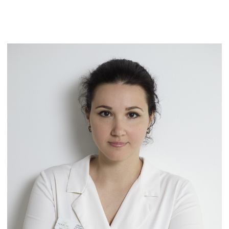
Опыт работы: 15 лет
Записаться