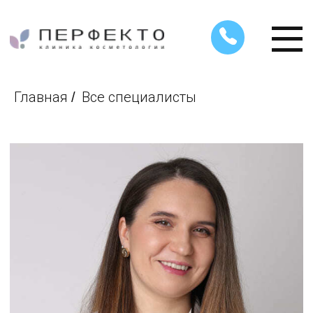
Главная
Все специалисты
/