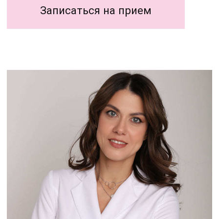
Основные направления