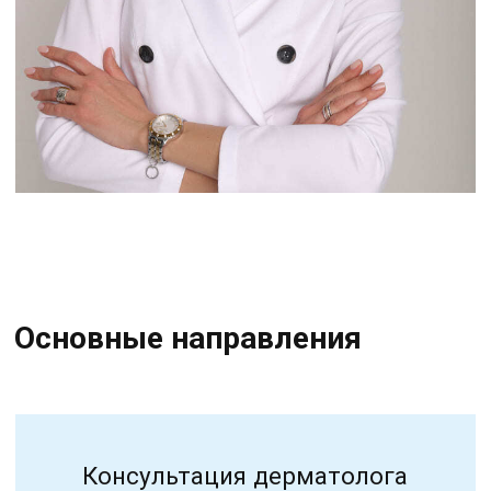
Консультация дерматолога
Консультация косметолога
Биоревитализация
Контурная пластика