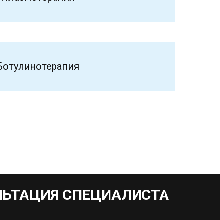
Ботулинотерапия
ЛЬТАЦИЯ СПЕЦИАЛИСТА