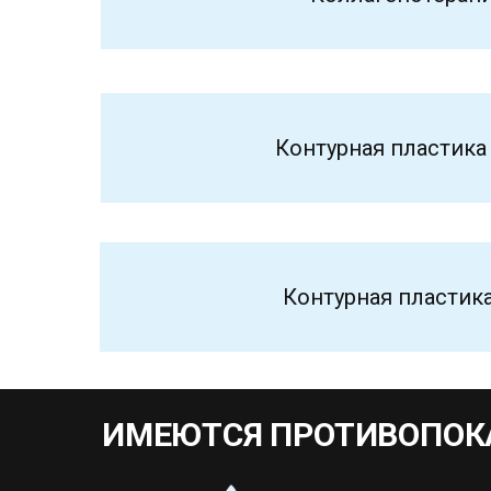
Контурная пластика
Контурная пластика
ИМЕЮТСЯ ПРОТИВОПОК