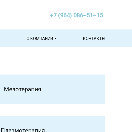
+7 (964) 086–51–15
О КОМПАНИИ
КОНТАКТЫ
Мезотерапия
Плазмотерапия