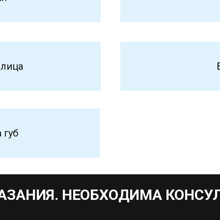
 лица
 губ
АЗАНИЯ. НЕОБХОДИМА КОНСУ