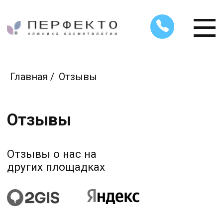
Главная
/
Отзывы
Отзывы
Отзывы о нас на
других площадках
Татьяна Якушева
Хочу оставить отзыв о лучшей