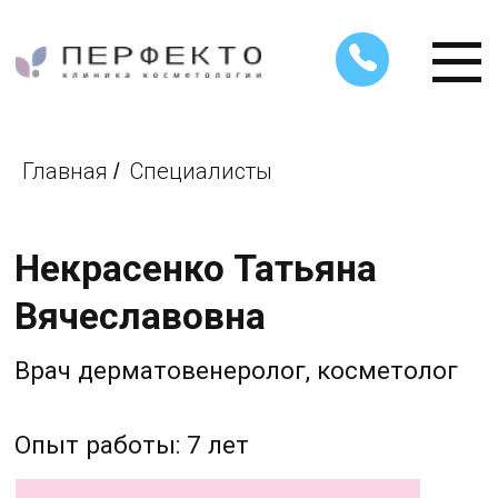
Главная
Специалисты
/
Некрасенко Татьяна
Вячеславовна
Врач дерматовенеролог, косметолог
Опыт работы: 7 лет
Записаться на прием