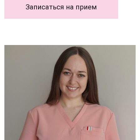
Основные направления
Консультация дерматолога