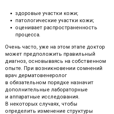
здоровые участки кожи;
патологические участки кожи;
оценивает распространенность
процесса.
Очень часто, уже на этом этапе доктор
может предположить правильный
диагноз, основываясь на собственном
опыте. При возникновении сомнений
врач дерматовенеролог
в обязательном порядке назначит
дополнительные лабораторные
и аппаратные исследования.
В некоторых случаях, чтобы
определить изменение структуры