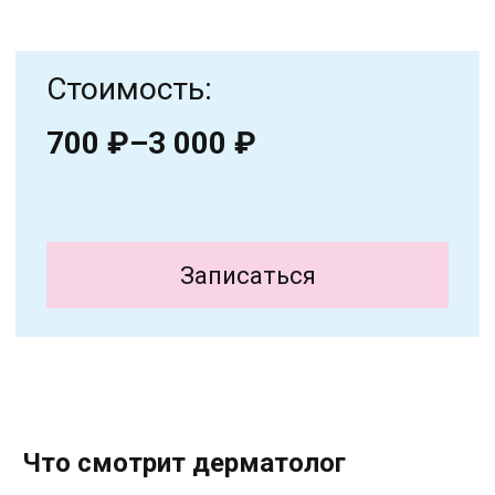
Что смотрит дерматолог