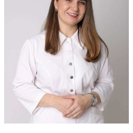
Шкрет Наталья Юрьевна