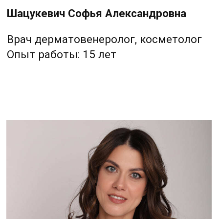
Врач дерматовенеролог,
косметолог
Опыт работы: 15 лет