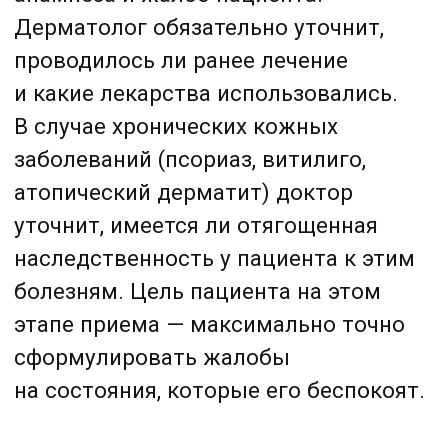
атопический дерматит) доктор
уточнит, имеется ли отягощенная
наследственность у пациента к этим
болезням. Цель пациента на этом
этапе приема — максимально точно
сформулировать жалобы
на состояния, которые его беспокоят.
Стоимость:
700 ₽–3 000 ₽
Записаться