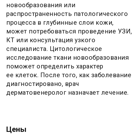
новообразования или
распространенность патологического
процесса в глубинные слои кожи,
может потребоваться проведение УЗИ,
КТ или консультация узкого
специалиста. Цитологическое
исследование ткани новообразования
поможет определить характер
ее клеток. После того, как заболевание
диагностировано, врач
дерматовенеролог назначает лечение.
Цены