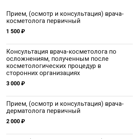
Прием, (осмотр и консультация) врача-
косметолога первичный
1 500 ₽
Консультация врача-косметолога по
осложнениям, полученным после
косметологических процедур в
сторонних организациях
3 000 ₽
Прием, (осмотр и консультация) врача-
дерматолога первичный
2 000 ₽