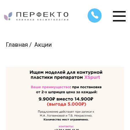
Главная
/
Акции