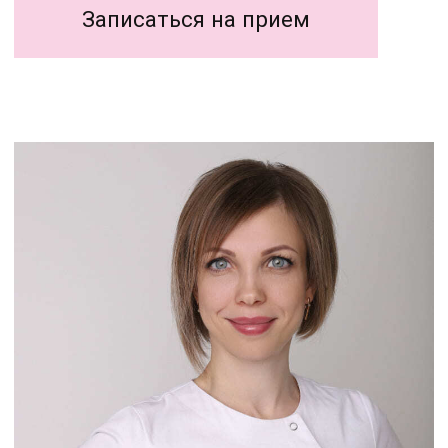
Основные направления