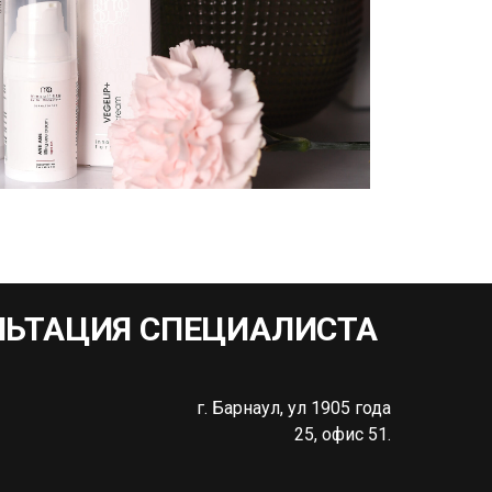
ЛЬТАЦИЯ СПЕЦИАЛИСТА
г. Барнаул, ул 1905 года
25, офис 51.