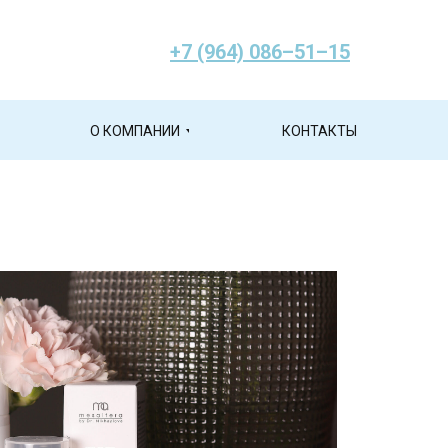
+7 (964) 086–51–15
О КОМПАНИИ
КОНТАКТЫ