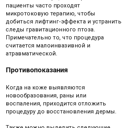
пациенты часто проходят
микротоковую терапию, чтобы
добиться лифтинг-эффекта и устранить
следы гравитационного птоза.
Примечательно то, что процедура
считается малоинвазивной и
атравматической.
Противопоказания
Когда на коже выявляются
новообразования, раны или
воспаления, приходится отложить
процедуру до восстановления дермы.
Также можно выделить следующие