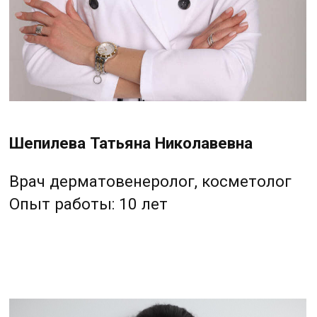
дерматовенеролог, косметолог
Опыт работы: 9 лет