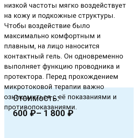
контактный гель. Он одновременно
выполняет функцию проводника и
протектора. Перед прохождением
микротоковой терапии важно
ознакомиться с её показаниями и
Стоимость:
противопоказаниями.
600 ₽– 1 800 ₽
Записаться