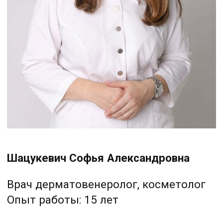
Шкрет Наталья Юрьевна
Врач дерматовенеролог,
косметолог, трихолог
Опыт работы: 15 лет