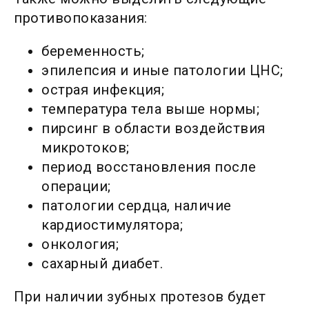
противопоказания:
беременность;
эпилепсия и иные патологии ЦНС;
острая инфекция;
температура тела выше нормы;
пирсинг в области воздействия
микротоков;
период восстановления после
операции;
патологии сердца, наличие
кардиостимулятора;
онкология;
сахарный диабет.
При наличии зубных протезов будет