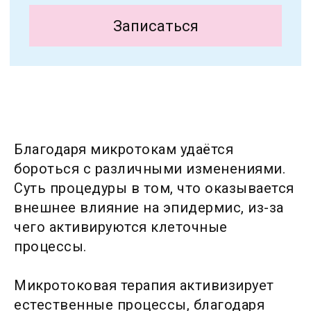
Благодаря микротокам удаётся
бороться с различными изменениями.
Суть процедуры в том, что оказывается
внешнее влияние на эпидермис, из-за
чего активируются клеточные
процессы.
Микротоковая терапия активизирует
естественные процессы, благодаря