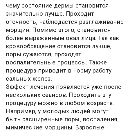
чему состояние дермы становится
значительно лучше. Проходит
отечность, наблюдается разглаживание
морщин. Помимо этого, становится
более выраженным овал лица. Так как
кровообращение становится лучше,
поры сужаются, проходят
воспалительные процессы. Также
процедура приводит в норму работу
сальных желез.
Эффект лечения появляется уже после
нескольких сеансов. Проходить эту
процедуру можно в любом возрасте.
Например, у молодых людей могут
быть расширенные поры, воспаления,
мимические морщины. Взрослые