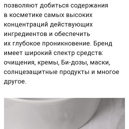
имеет широкий спектр средств:
очищения, кремы, Би-дозы, маски,
солнцезащитные продукты и многое
другое.