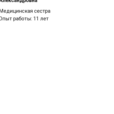
Александровна
Медицинская сестра
Опыт работы: 11 лет