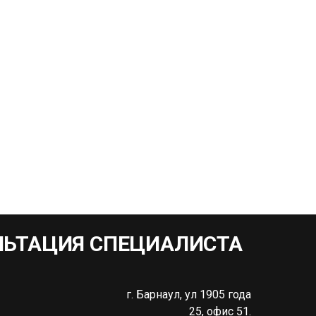
ЛЬТАЦИЯ СПЕЦИАЛИСТА
г. Барнаул, ул 1905 года
25, офис 51.