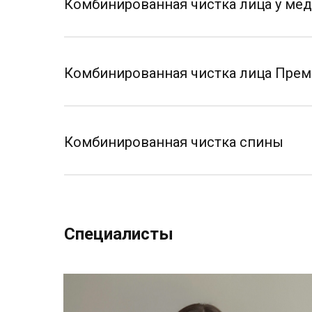
Комбинированная чистка лица у ме
Комбинированная чистка лица Прем
Комбинированная чистка спины
Специалисты