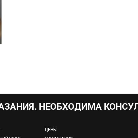
АЗАНИЯ. НЕОБХОДИМА КОНСУ
ЦЕНЫ