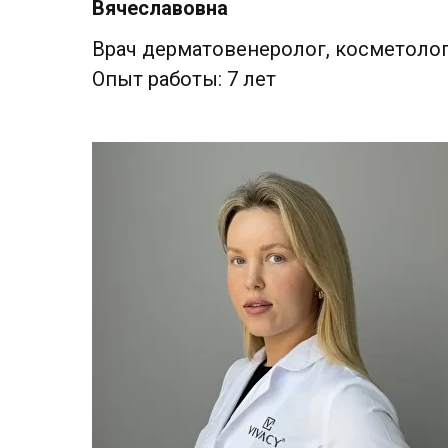
Вячеславовна
Врач дерматовенеролог, косметоло
Опыт работы: 7 лет