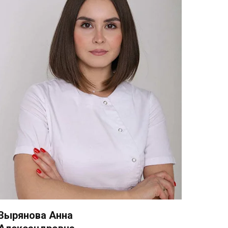
Зырянова Анна