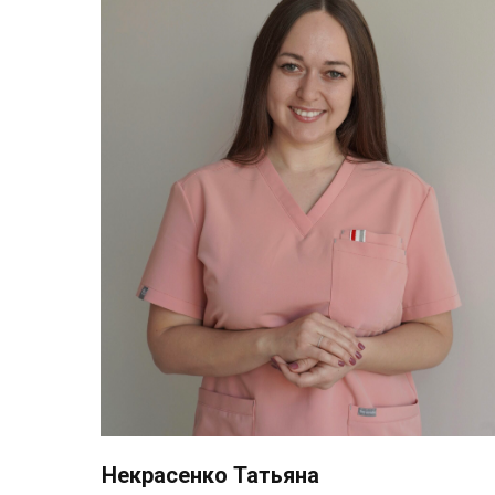
Некрасенко Татьяна