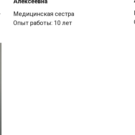
Алексеевна
Медицинская сестра
г
Опыт работы: 10 лет