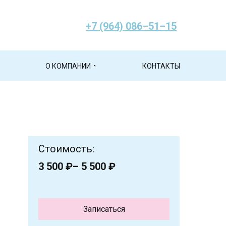
+7 (964) 086–51–15
О КОМПАНИИ
КОНТАКТЫ
Стоимость:
3 500 ₽– 5 500 ₽
Записаться