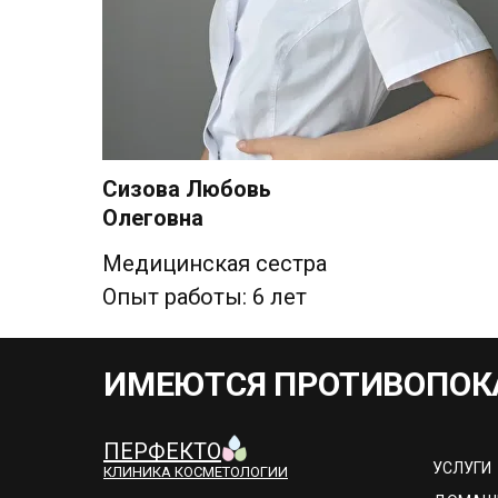
Сизова Любовь
Олеговна
Медицинская сестра
Опыт работы: 6 лет
ИМЕЮТСЯ ПРОТИВОПОК
ПЕРФЕКТО
УСЛУГИ
КЛИНИКА КОСМЕТОЛОГИИ