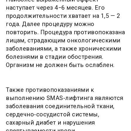
наступает через 4−6 месяцев. Его
продолжительности хватает на 1,5 — 2
года. Далее процедуру можно
повторить. Процедура противопоказана
лицам, страдающим онкологическими
заболеваниями, а также хроническими
болезнями в стадии обострения.
Организм не должен быть ослаблен.
Также противопоказаниями к
выполнению SMAS-лифтинга являются
заболевания соединительной ткани,
сердечно-сосудистой системы,
сахарный диабет и нарушения
свертываемости крови.