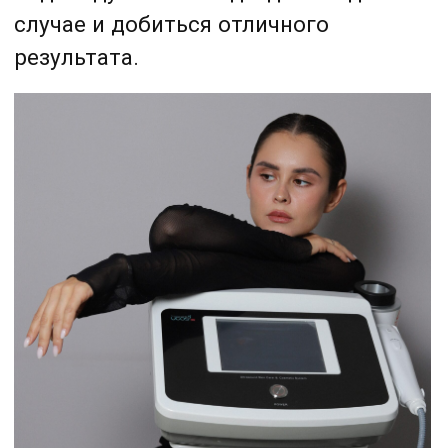
Стоимость:
4 000 ₽– 70 000 ₽
Записаться