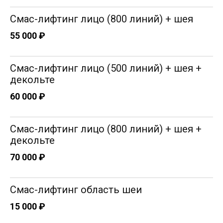
Опыт работы: 15 лет
Смас-лифтинг лицо (800 линий) + шея
55 000 ₽
Смас-лифтинг лицо (500 линий) + шея +
декольте
60 000 ₽
Смас-лифтинг лицо (800 линий) + шея +
декольте
70 000 ₽
Смас-лифтинг область шеи
15 000 ₽