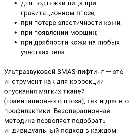
профилактики. Безоперационная
методика позволяет подобрать
индивидуальный подход в каждом
случае и добиться отличного
результата.