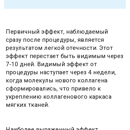
Первичный эффект, наблюдаемый
сразу после процедуры, является
результатом легкой отечности. Этот
эффект перестает быть видимым через
7-10 дней. Видимый эффект от
процедуры наступает через 4 недели,
когда молекулы нового коллагена
сформировались, что привело к
укреплению коллагенового каркаса
мягких тканей.
Наиболее выраженный эффект