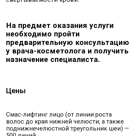
На предмет оказания услуги
необходимо пройти
предварительную консультацию
у врача-косметолога и получить
назначение специалиста.
Цены
Смас-лифтинг лицо (от линии роста
волос до края нижней челюсти, а также
поднижнечелюстной треугольник шеи) —
500 линий